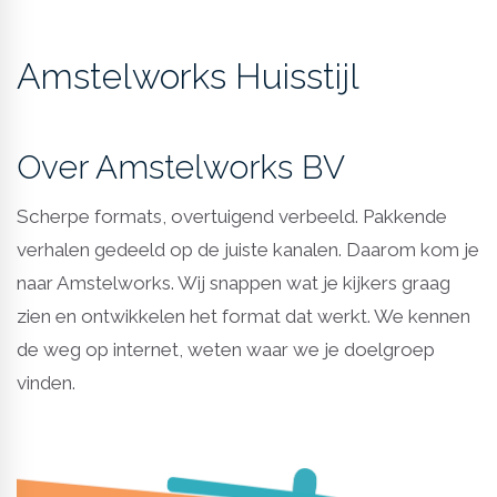
Amstelworks Huisstijl
Over Amstelworks BV
Scherpe formats, overtuigend verbeeld. Pakkende
verhalen gedeeld op de juiste kanalen. Daarom kom je
naar Amstelworks. Wij snappen wat je kijkers graag
zien en ontwikkelen het format dat werkt. We kennen
de weg op internet, weten waar we je doelgroep
vinden.