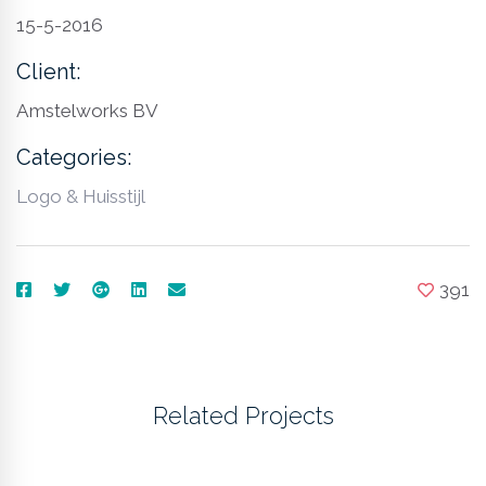
15-5-2016
Client:
Amstelworks BV
Categories:
Logo & Huisstijl
391
Related Projects