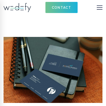
CONTACT