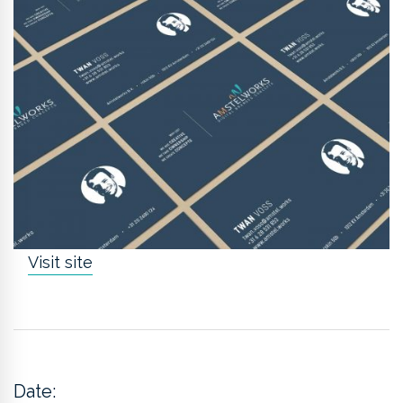
Visit site
Date: