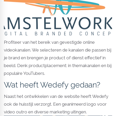
Profiteer van het bereik van gevestigde online
videokanalen. We selecteren de kanalen die passen bij
je brand en brengen je product of dienst effectief in
beeld. Denk productplacement: in themakanalen en bij
populaire YouTubers.
Wat heeft Wedefy gedaan?
Naast het ontwikkelen van de website heeft Wedefy
ook de huisstijl verzorgt. Een geanimeerd logo voor
video outro en diverse marketing uitingen.