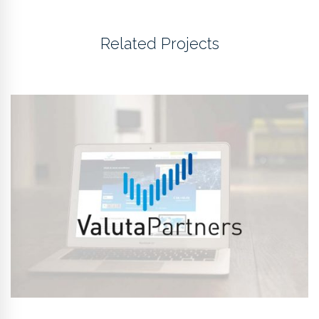
Related Projects