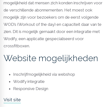
mogelijkheid dat mensen zich konden inschrijven voor
de verschillende abonnementen. Het moest ook
mogelijk zijn voor bezoekers om de eerst volgende
WOD’s (Workout of the day) en capaciteit daar van te
zien. Dit is mogelijk gemaakt door een integratie met
Wodify, een applicatie gespecialiseerd voor
crossfitboxen.
Website mogelijkheden
Inschrijfmogelijkheid via webshop
Wodify integratie
Responsive Design
Visit site