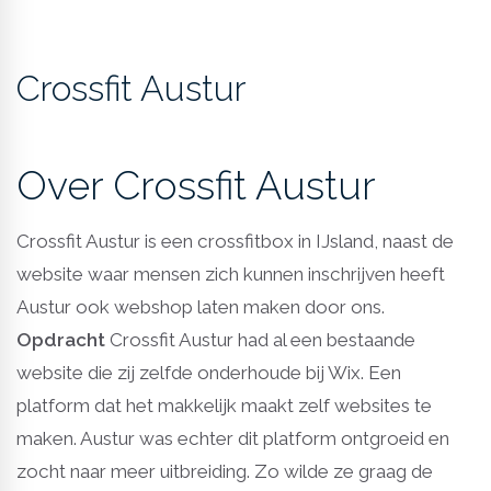
Crossfit Austur
Over Crossfit Austur
Crossfit Austur is een crossfitbox in IJsland, naast de
website waar mensen zich kunnen inschrijven heeft
Austur ook webshop laten maken door ons.
Opdracht
Crossfit Austur had al een bestaande
website die zij zelfde onderhoude bij Wix. Een
platform dat het makkelijk maakt zelf websites te
maken. Austur was echter dit platform ontgroeid en
zocht naar meer uitbreiding. Zo wilde ze graag de