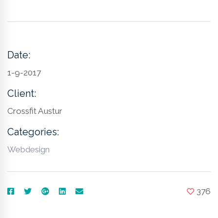
Date:
1-9-2017
Client:
Crossfit Austur
Categories:
Webdesign
376