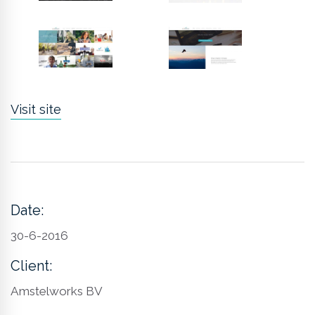
Visit site
Date:
30-6-2016
Client:
Amstelworks BV