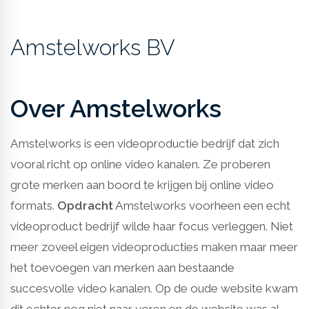
Amstelworks BV
Over Amstelworks
Amstelworks is een videoproductie bedrijf dat zich
vooral richt op online video kanalen. Ze proberen
grote merken aan boord te krijgen bij online video
formats.
Opdracht
Amstelworks voorheen een echt
videoproduct bedrijf wilde haar focus verleggen. Niet
meer zoveel eigen videoproducties maken maar meer
het toevoegen van merken aan bestaande
succesvolle video kanalen. Op de oude website kwam