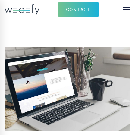
CONTACT