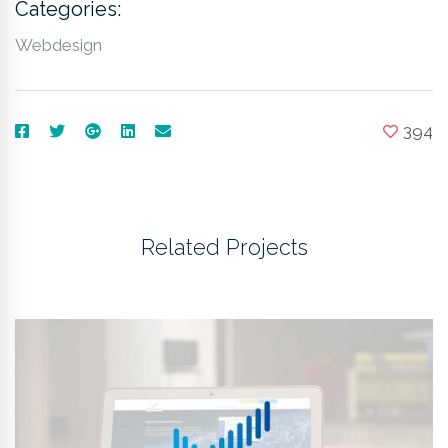
Categories:
Webdesign
394
Related Projects